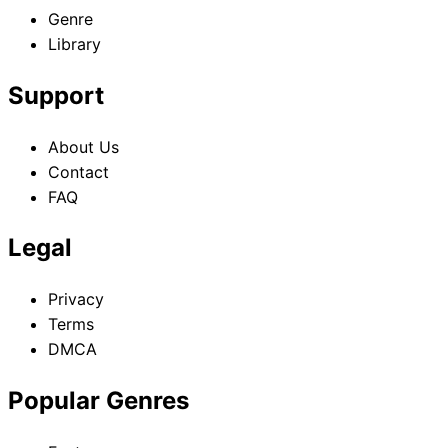
Genre
Library
Support
About Us
Contact
FAQ
Legal
Privacy
Terms
DMCA
Popular Genres